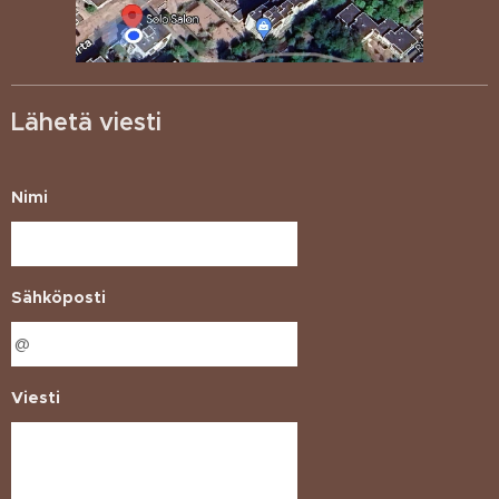
Lähetä viesti
Nimi
Sähköposti
Viesti